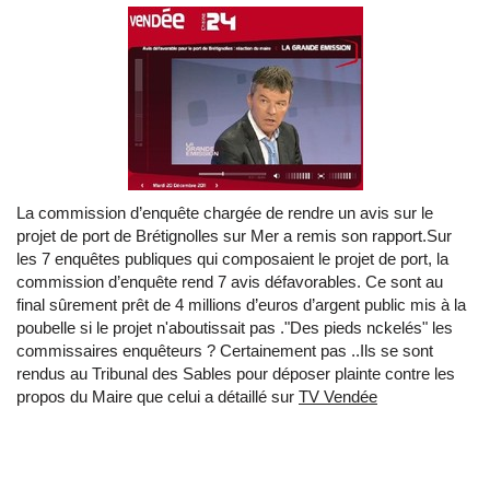
La commission d’enquête chargée de rendre un avis sur le
projet de port de Brétignolles sur Mer a remis son rapport.Sur
les 7 enquêtes publiques qui composaient le projet de port, la
commission d’enquête rend 7 avis défavorables. Ce sont au
final sûrement prêt de 4 millions d’euros d’argent public mis à la
poubelle si le projet n'aboutissait pas ."Des pieds nckelés" les
commissaires enquêteurs ? Certainement pas ..Ils se sont
rendus au Tribunal des Sables pour déposer plainte contre les
propos du Maire que celui a détaillé sur
TV Vendée