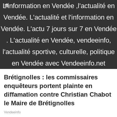
L'information en Vendée ,l'actualité en
Vendée. L'actualité et l'information en
Vendée. L'actu 7 jours sur 7 en Vendée
. L'actualité en Vendée, vendeeinfo,
l'actualité sportive, culturelle, politique
en Vendée avec Vendeeinfo.net
Brétignolles : les commissaires
enquêteurs portent plainte en
diffamation contre Christian Chabot
le Maire de Brétignolles
Vendeeinfo