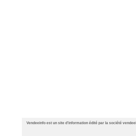
Vendeeinfo est un site d'information édité par la société vendee