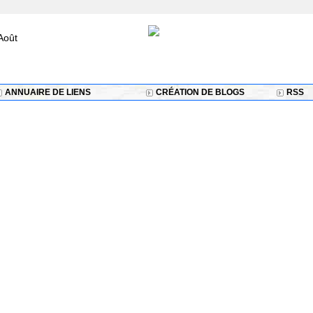
Août
ANNUAIRE DE LIENS
CRÉATION DE BLOGS
RSS