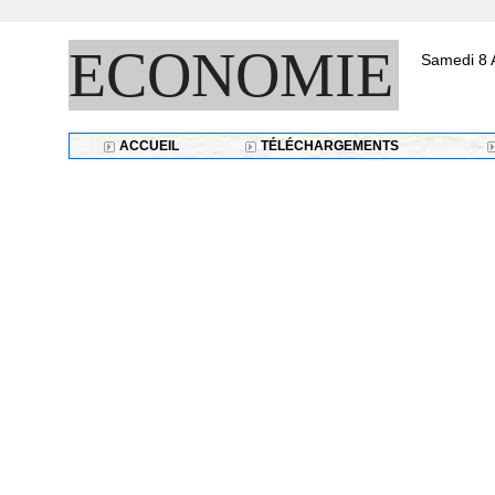
ECONOMIE
Samedi 8 
ACCUEIL
TÉLÉCHARGEMENTS