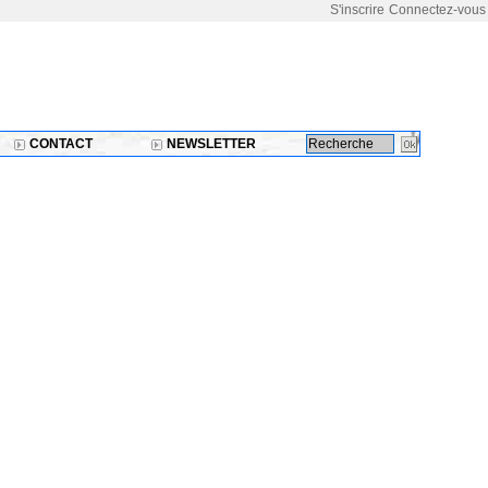
S'inscrire
Connectez-vous
CONTACT
NEWSLETTER