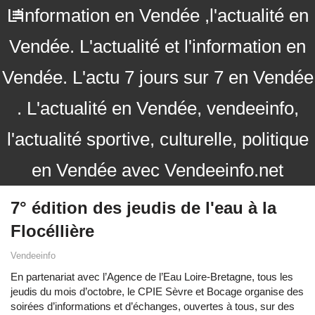
L'information en Vendée ,l'actualité en
Vendée. L'actualité et l'information en
Vendée. L'actu 7 jours sur 7 en Vendée
. L'actualité en Vendée, vendeeinfo,
l'actualité sportive, culturelle, politique
en Vendée avec Vendeeinfo.net
7° édition des jeudis de l'eau à la
Flocéllière
Vendeeinfo
En partenariat avec l’Agence de l’Eau Loire-Bretagne, tous les
jeudis du mois d’octobre, le CPIE Sèvre et Bocage organise des
soirées d’informations et d’échanges, ouvertes à tous, sur des