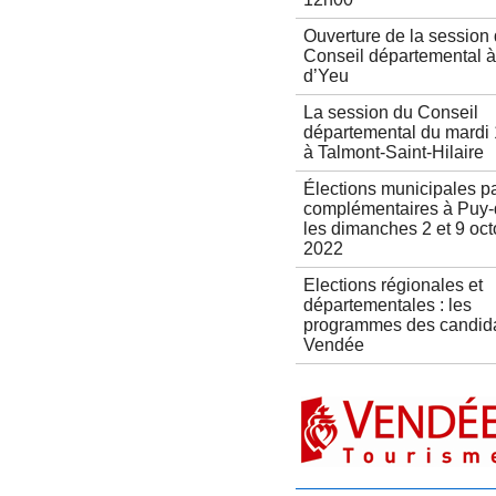
Ouverture de la session
Conseil départemental à 
d’Yeu
La session du Conseil
départemental du mardi
à Talmont-Saint-Hilaire
Élections municipales pa
complémentaires à Puy-
les dimanches 2 et 9 oc
2022
Elections régionales et
départementales : les
programmes des candid
Vendée