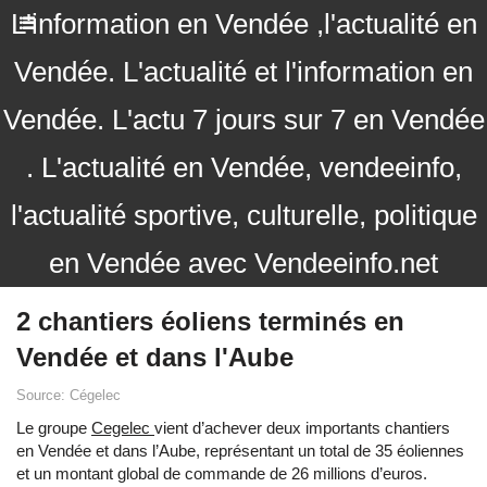
L'information en Vendée ,l'actualité en
Vendée. L'actualité et l'information en
Vendée. L'actu 7 jours sur 7 en Vendée
. L'actualité en Vendée, vendeeinfo,
l'actualité sportive, culturelle, politique
en Vendée avec Vendeeinfo.net
2 chantiers éoliens terminés en
Vendée et dans l'Aube
Source: Cégelec
Le groupe
Cegelec
vient d’achever deux importants chantiers
en Vendée et dans l’Aube, représentant un total de 35 éoliennes
et un montant global de commande de 26 millions d’euros.