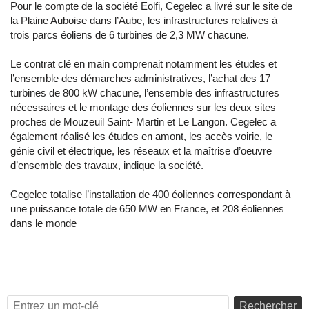
Pour le compte de la société Eolfi, Cegelec a livré sur le site de
la Plaine Auboise dans l’Aube, les infrastructures relatives à
trois parcs éoliens de 6 turbines de 2,3 MW chacune.
Le contrat clé en main comprenait notamment les études et
l’ensemble des démarches administratives, l’achat des 17
turbines de 800 kW chacune, l’ensemble des infrastructures
nécessaires et le montage des éoliennes sur les deux sites
proches de Mouzeuil Saint- Martin et Le Langon. Cegelec a
également réalisé les études en amont, les accès voirie, le
génie civil et électrique, les réseaux et la maîtrise d’oeuvre
d’ensemble des travaux, indique la société.
Cegelec totalise l’installation de 400 éoliennes correspondant à
une puissance totale de 650 MW en France, et 208 éoliennes
dans le monde
Rechercher