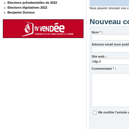
Elections présidentielles de 2022
Elections législatives 2022
Vous pouvez envoyer vos co
Benjamin Dutreux
Nouveau c
Nom * :
Adresse email (non publi
Site web :
Commentaire * :
Me notifier l'arriv