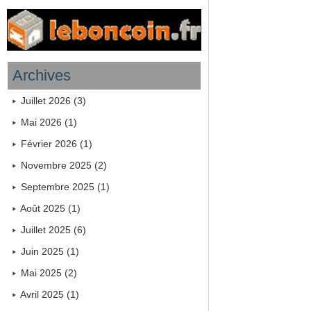
Archives
Juillet 2026 (3)
Mai 2026 (1)
Février 2026 (1)
Novembre 2025 (2)
Septembre 2025 (1)
Août 2025 (1)
Juillet 2025 (6)
Juin 2025 (1)
Mai 2025 (2)
Avril 2025 (1)