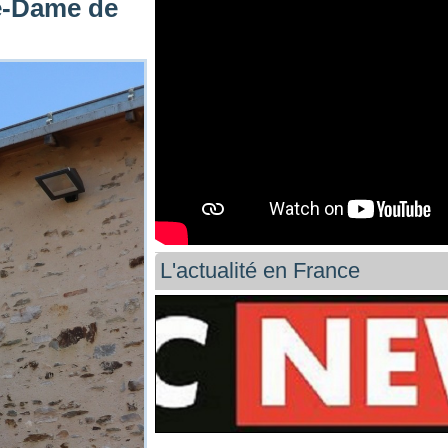
re-Dame de
L'actualité en France