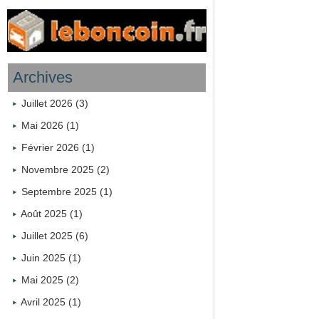
Archives
Juillet 2026 (3)
Mai 2026 (1)
Février 2026 (1)
Novembre 2025 (2)
Septembre 2025 (1)
Août 2025 (1)
Juillet 2025 (6)
Juin 2025 (1)
Mai 2025 (2)
Avril 2025 (1)