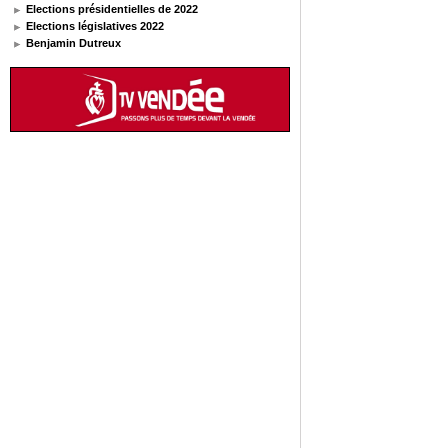
Elections présidentielles de 2022
Elections législatives 2022
Benjamin Dutreux