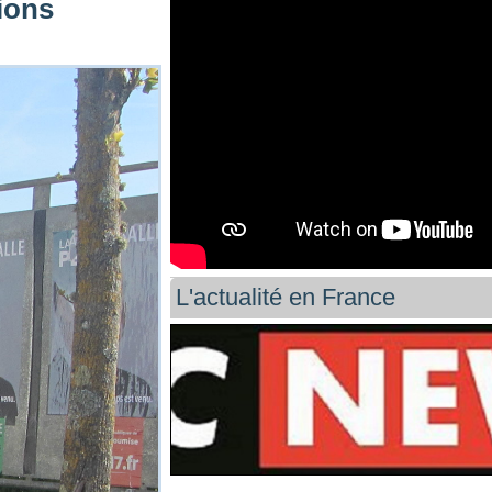
tions
L'actualité en France