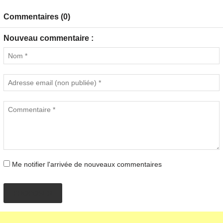
Commentaires (0)
Nouveau commentaire :
Me notifier l'arrivée de nouveaux commentaires
PROPOSER