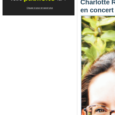
Charlotte 
en concert