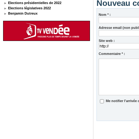
Nouveau c
Elections présidentielles de 2022
Elections législatives 2022
Benjamin Dutreux
Nom * :
Adresse email (non publi
Site web :
Commentaire * :
Me notifier l'arriv