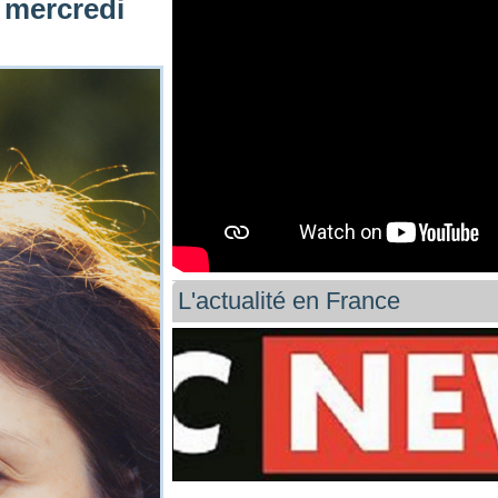
e mercredi
L'actualité en France