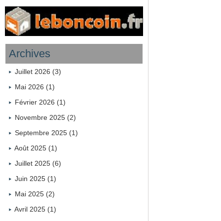
Archives
Juillet 2026 (3)
Mai 2026 (1)
Février 2026 (1)
Novembre 2025 (2)
Septembre 2025 (1)
Août 2025 (1)
Juillet 2025 (6)
Juin 2025 (1)
Mai 2025 (2)
Avril 2025 (1)