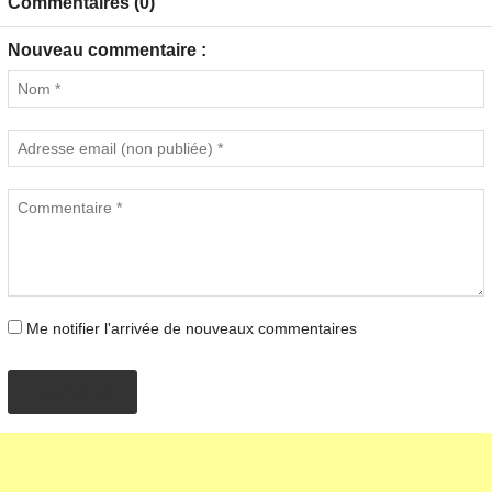
Commentaires (0)
Nouveau commentaire :
Me notifier l'arrivée de nouveaux commentaires
PROPOSER