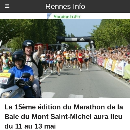
Rennes Info
La 15ème édition du Marathon de la
Baie du Mont Saint-Michel aura lieu
du 11 au 13 mai