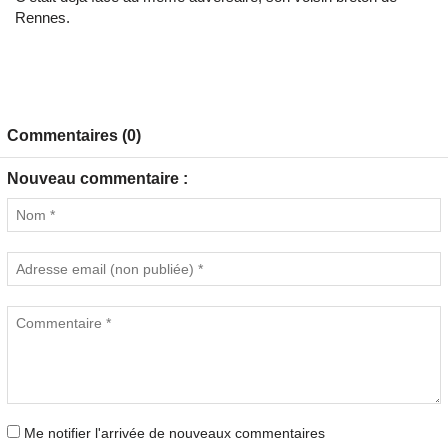
Rennes.
Commentaires (0)
Nouveau commentaire :
Me notifier l'arrivée de nouveaux commentaires