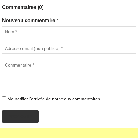
Commentaires (0)
Nouveau commentaire :
Me notifier l'arrivée de nouveaux commentaires
PROPOSER