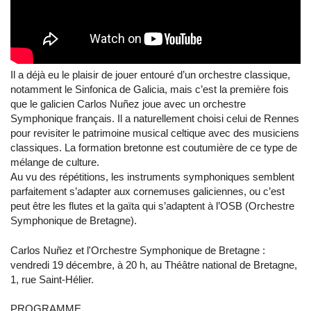
Il a déjà eu le plaisir de jouer entouré d’un orchestre classique,
notamment le Sinfonica de Galicia, mais c’est la première fois
que le galicien Carlos Nuñez joue avec un orchestre
Symphonique français. Il a naturellement choisi celui de Rennes
pour revisiter le patrimoine musical celtique avec des musiciens
classiques. La formation bretonne est coutumière de ce type de
mélange de culture.
Au vu des répétitions, les instruments symphoniques semblent
parfaitement s’adapter aux cornemuses galiciennes, ou c’est
peut être les flutes et la gaïta qui s’adaptent à l’OSB (Orchestre
Symphonique de Bretagne).
Carlos Nuñez et l'Orchestre Symphonique de Bretagne :
vendredi 19 décembre, à 20 h, au Théâtre national de Bretagne,
1, rue Saint-Hélier.
PROGRAMME