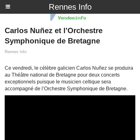
Rennes Info
Carlos Nuñez et l'Orchestre
Symphonique de Bretagne
Rennes Info
Ce vendredi, le célèbre galicien Carlos Nuñez se produira
au Théâtre national de Bretagne pour deux concerts
exceptionnels puisque le musicien celtique sera
accompagné de l’Orchestre Symphonique de Bretagne.