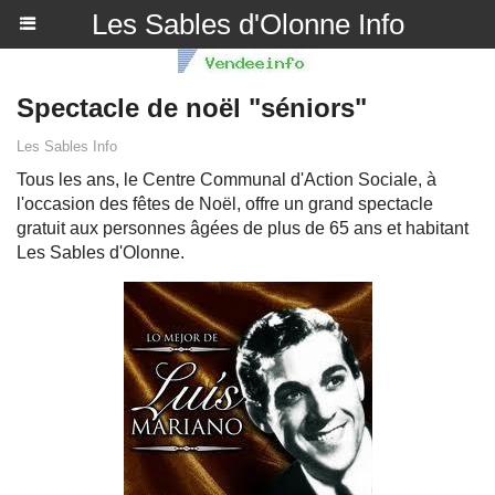
Les Sables d'Olonne Info
Spectacle de noël "séniors"
Les Sables Info
Tous les ans, le Centre Communal d'Action Sociale, à
l'occasion des fêtes de Noël, offre un grand spectacle
gratuit aux personnes âgées de plus de 65 ans et habitant
Les Sables d'Olonne.