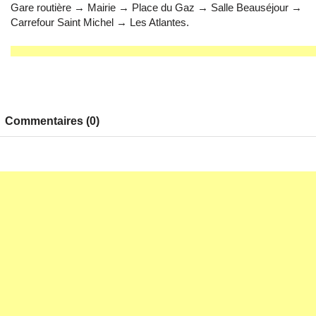
Gare routière → Mairie → Place du Gaz → Salle Beauséjour →
Carrefour Saint Michel → Les Atlantes.
Commentaires (0)