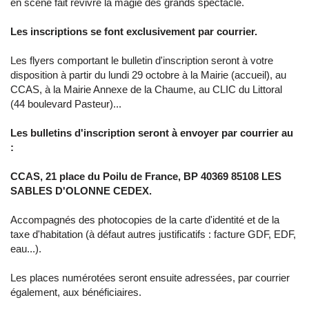
en scène fait revivre la magie des grands spectacle.
Les inscriptions se font exclusivement par courrier.
Les flyers comportant le bulletin d'inscription seront à votre
disposition à partir du lundi 29 octobre à la Mairie (accueil), au
CCAS, à la Mairie Annexe de la Chaume, au CLIC du Littoral
(44 boulevard Pasteur)...
Les bulletins d'inscription seront à envoyer par courrier au
:
CCAS, 21 place du Poilu de France, BP 40369 85108 LES
SABLES D'OLONNE CEDEX.
Accompagnés des photocopies de la carte d'identité et de la
taxe d'habitation (à défaut autres justificatifs : facture GDF, EDF,
eau...).
Les places numérotées seront ensuite adressées, par courrier
également, aux bénéficiaires.