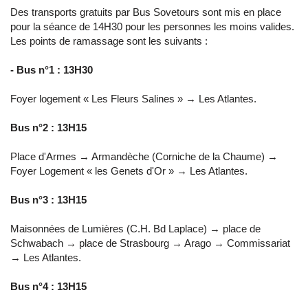
Des transports gratuits par Bus Sovetours sont mis en place
pour la séance de 14H30 pour les personnes les moins valides.
Les points de ramassage sont les suivants :
- Bus n°1 : 13H30
Foyer logement « Les Fleurs Salines » → Les Atlantes.
Bus n°2 : 13H15
Place d'Armes → Armandèche (Corniche de la Chaume) →
Foyer Logement « les Genets d'Or » → Les Atlantes.
Bus n°3 : 13H15
Maisonnées de Lumières (C.H. Bd Laplace) → place de
Schwabach → place de Strasbourg → Arago → Commissariat
→ Les Atlantes.
Bus n°4 : 13H15