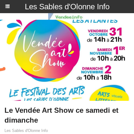
Les Sables d'Olonne Info
Le Vendée Art Show ce samedi et
dimanche
Les Sables d'Olonne Info