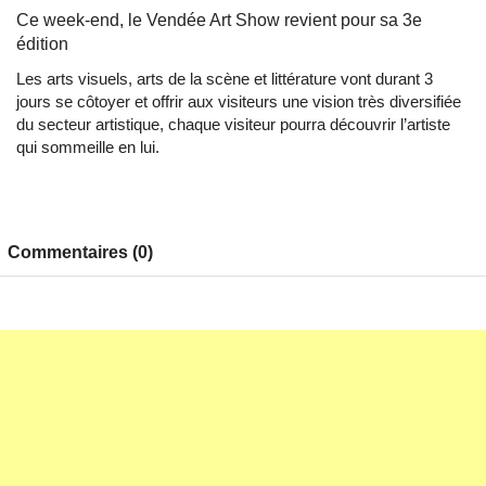
Ce week-end, le Vendée Art Show revient pour sa 3e
édition
Les arts visuels, arts de la scène et littérature vont durant 3
jours se côtoyer et offrir aux visiteurs une vision très diversifiée
du secteur artistique, chaque visiteur pourra découvrir l’artiste
qui sommeille en lui.
Commentaires (0)