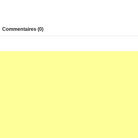
Commentaires (0)