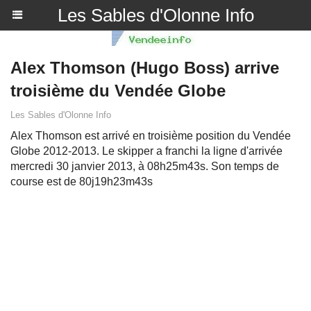
Les Sables d'Olonne Info
Alex Thomson (Hugo Boss) arrive
troisième du Vendée Globe
Les Sables d'Olonne Info
Alex Thomson est arrivé en troisième position du Vendée
Globe 2012-2013. Le skipper a franchi la ligne d'arrivée
mercredi 30 janvier 2013, à 08h25m43s. Son temps de
course est de 80j19h23m43s