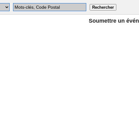
Soumettre un évé