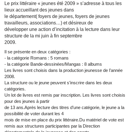
Le prix littéraire « jeunes été 2009 » s’adresse à tous les
lieux accueillant des jeunes dans
le département( foyers de jeunes, foyers de jeunes
travailleurs, associations…) et désireux de
développer une action d’incitation à la lecture dans leur
structure de la mi juin à fin septembre
2009.
Il se présente en deux catégories :
- la catégorie Romans : 5 romans
- la catégorie Bande-dessinées/Mangas : 8 albums
Les livres sont choisis dans la production jeunesse de l’année
2008.
La structure ou le jeune peuvent s’inscrire dans les deux
catégories.
Un lot de livres est remis par inscription. Les livres sont choisis
pour des jeunes à partir
de 13 ans.Après lecture des titres d’une catégorie, le jeune a la
possibilité de voter durant les 4
mois de mise en place du prix littéraire.Du matériel de vote est
remis aux structures participantes par la Direction