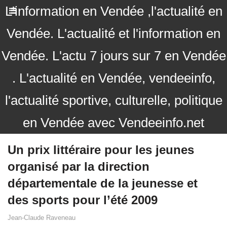
L'information en Vendée ,l'actualité en
Vendée. L'actualité et l'information en
Vendée. L'actu 7 jours sur 7 en Vendée
. L'actualité en Vendée, vendeeinfo,
l'actualité sportive, culturelle, politique
en Vendée avec Vendeeinfo.net
Un prix littéraire pour les jeunes
organisé par la direction
départementale de la jeunesse et
des sports pour l’été 2009
Jean-Claude Raveneau