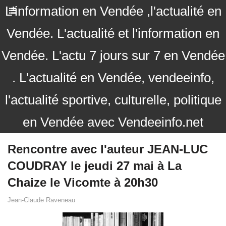
L'information en Vendée ,l'actualité en
Vendée. L'actualité et l'information en
Vendée. L'actu 7 jours sur 7 en Vendée
. L'actualité en Vendée, vendeeinfo,
l'actualité sportive, culturelle, politique
en Vendée avec Vendeeinfo.net
Rencontre avec l'auteur JEAN-LUC
COUDRAY le jeudi 27 mai à La
Chaize le Vicomte à 20h30
Jean-Claude Raveneau