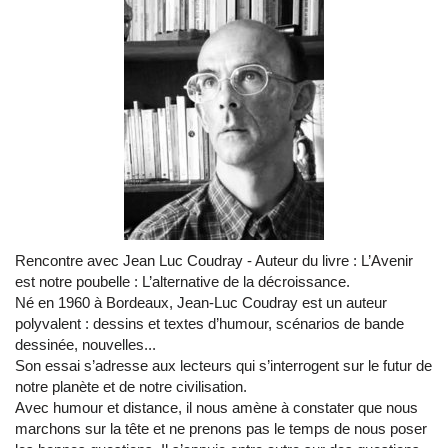
Rencontre avec Jean Luc Coudray - Auteur du livre : L’Avenir
est notre poubelle : L’alternative de la décroissance.
Né en 1960 à Bordeaux, Jean-Luc Coudray est un auteur
polyvalent : dessins et textes d’humour, scénarios de bande
dessinée, nouvelles...
Son essai s’adresse aux lecteurs qui s’interrogent sur le futur de
notre planète et de notre civilisation.
Avec humour et distance, il nous amène à constater que nous
marchons sur la tête et ne prenons pas le temps de nous poser