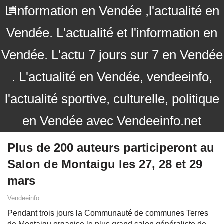
L'information en Vendée ,l'actualité en
Vendée. L'actualité et l'information en
Vendée. L'actu 7 jours sur 7 en Vendée
. L'actualité en Vendée, vendeeinfo,
l'actualité sportive, culturelle, politique
en Vendée avec Vendeeinfo.net
Plus de 200 auteurs participeront au
Salon de Montaigu les 27, 28 et 29
mars
Vendeeinfo
Pendant trois jours la Communauté de communes Terres