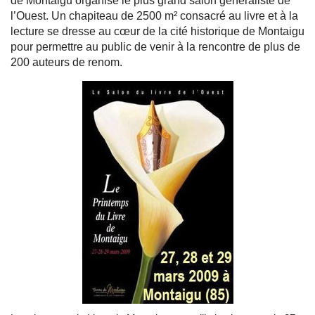
de Montaigu organise le plus grand salon généraliste de
l’Ouest. Un chapiteau de 2500 m² consacré au livre et à la
lecture se dresse au cœur de la cité historique de Montaigu
pour permettre au public de venir à la rencontre de plus de
200 auteurs de renom.