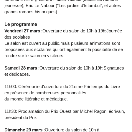
jeunesse), Eric Le Nabour (“Les jardins d’Istambul”, et autres
grands romans historiques).
Le programme
Vendredi 27 mars
:Ouverture du salon de 10h à 19h;Journée
des scolaires
Le salon est ouvert au public,mais plusieurs animations sont
proposées aux scolaires qui ont également la possibilité de se
rendre sur le salon en visiteurs.
Samedi 28 mars
:Ouverture du salon de 10h à 19h;Signatures
et dédicaces.
11h00: Cérémonie d'ouverture du 21eme Printemps du Livre
en présence de nombreuses personnalités
du monde littéraire et médiatique.
11h30: Proclamation du Prix Ouest par Michel Ragon, écrivain,
président du Prix
Dimanche 29 mars
:Ouverture du salon de 10h à