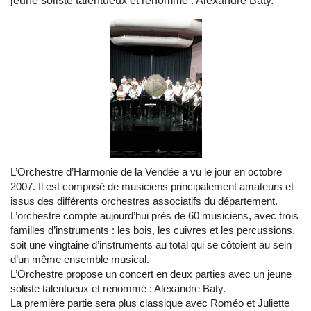
jeune soliste talentueux et renommé : Alexandre Baty.
L’Orchestre d’Harmonie de la Vendée a vu le jour en octobre
2007. Il est composé de musiciens principalement amateurs et
issus des différents orchestres associatifs du département.
L’orchestre compte aujourd’hui près de 60 musiciens, avec trois
familles d’instruments : les bois, les cuivres et les percussions,
soit une vingtaine d’instruments au total qui se côtoient au sein
d’un même ensemble musical.
L’Orchestre propose un concert en deux parties avec un jeune
soliste talentueux et renommé : Alexandre Baty.
La première partie sera plus classique avec Roméo et Juliette