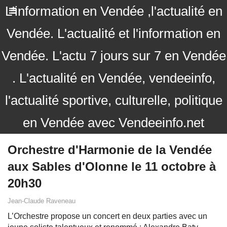
L'information en Vendée ,l'actualité en
Vendée. L'actualité et l'information en
Vendée. L'actu 7 jours sur 7 en Vendée
. L'actualité en Vendée, vendeeinfo,
l'actualité sportive, culturelle, politique
en Vendée avec Vendeeinfo.net
Orchestre d'Harmonie de la Vendée
aux Sables d'Olonne le 11 octobre à
20h30
Jean-Claude Raveneau
L’Orchestre propose un concert en deux parties avec un