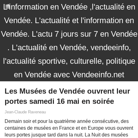
L'information en Vendée ,l'actualité en
Vendée. L'actualité et l'information en
Vendée. L'actu 7 jours sur 7 en Vendée
. L'actualité en Vendée, vendeeinfo,
l'actualité sportive, culturelle, politique
en Vendée avec Vendeeinfo.net
Les Musées de Vendée ouvrent leur
portes samedi 16 mai en soirée
Jean-Claude Raveneau
Demain soir et pour la quatrième année consécutive, des
centaines de musées en France et en Europe vous ouvrent
leurs portes jusque tard dans la nuit. La Nuit des musées