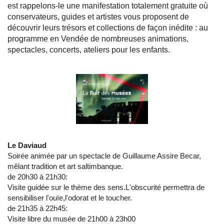
est rappelons-le une manifestation totalement gratuite où
conservateurs, guides et artistes vous proposent de
découvrir leurs trésors et collections de façon inédite : au
programme en Vendée de nombreuses animations,
spectacles, concerts, ateliers pour les enfants.
Le Daviaud
Soirée animée par un spectacle de Guillaume Assire Becar,
mêlant tradition et art saltimbanque.
de 20h30 à 21h30:
Visite guidée sur le thème des sens.L'obscurité permettra de
sensibiliser l'ouïe,l'odorat et le toucher.
de 21h35 à 22h45:
Visite libre du musée de 21h00 à 23h00