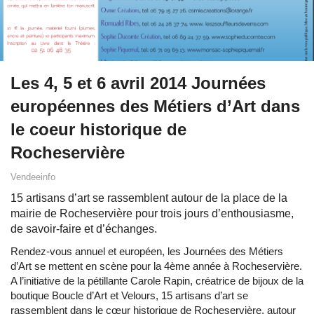
Les 4, 5 et 6 avril 2014 Journées
européennes des Métiers d’Art dans
le coeur historique de
Rocheservière
Vendeeinfo
15 artisans d’art se rassemblent autour de la place de la
mairie de Rocheservière pour trois jours d’enthousiasme,
de savoir-faire et d’échanges.
Rendez-vous annuel et européen, les Journées des Métiers
d’Art se mettent en scène pour la 4ème année à Rocheservière.
A l’initiative de la pétillante Carole Rapin, créatrice de bijoux de la
boutique Boucle d’Art et Velours, 15 artisans d’art se
rassemblent dans le cœur historique de Rocheservière, autour