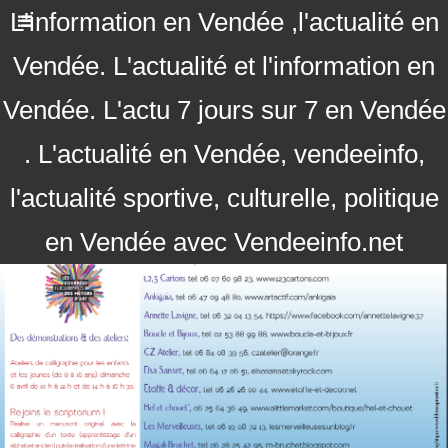
L'information en Vendée ,l'actualité en
Vendée. L'actualité et l'information en
Vendée. L'actu 7 jours sur 7 en Vendée
. L'actualité en Vendée, vendeeinfo,
l'actualité sportive, culturelle, politique
en Vendée avec Vendeeinfo.net