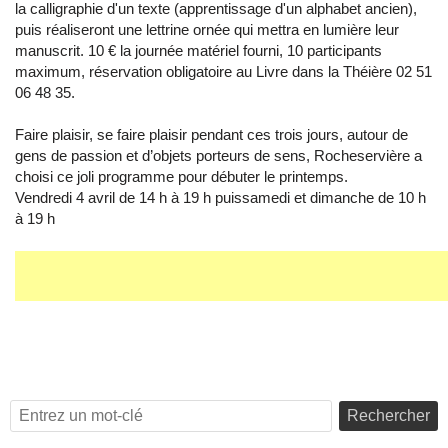
la calligraphie d'un texte (apprentissage d'un alphabet ancien),
puis réaliseront une lettrine ornée qui mettra en lumière leur
manuscrit. 10 € la journée matériel fourni, 10 participants
maximum, réservation obligatoire au Livre dans la Théière 02 51
06 48 35.
Faire plaisir, se faire plaisir pendant ces trois jours, autour de
gens de passion et d’objets porteurs de sens, Rocheservière a
choisi ce joli programme pour débuter le printemps.
Vendredi 4 avril de 14 h à 19 h puissamedi et dimanche de 10 h
à 19 h
Rechercher