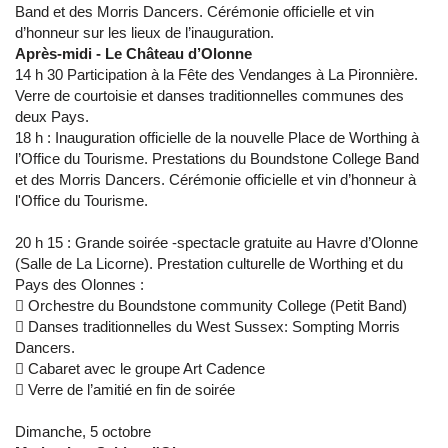
Band et des Morris Dancers. Cérémonie officielle et vin
d’honneur sur les lieux de l’inauguration.
Après-midi - Le Château d’Olonne
14 h 30 Participation à la Fête des Vendanges à La Pironnière.
Verre de courtoisie et danses traditionnelles communes des
deux Pays.
18 h : Inauguration officielle de la nouvelle Place de Worthing à
l’Office du Tourisme. Prestations du Boundstone College Band
et des Morris Dancers. Cérémonie officielle et vin d’honneur à
l'Office du Tourisme.
20 h 15 : Grande soirée -spectacle gratuite au Havre d’Olonne
(Salle de La Licorne). Prestation culturelle de Worthing et du
Pays des Olonnes :
 Orchestre du Boundstone community College (Petit Band)
 Danses traditionnelles du West Sussex: Sompting Morris
Dancers.
 Cabaret avec le groupe Art Cadence
 Verre de l’amitié en fin de soirée
Dimanche, 5 octobre