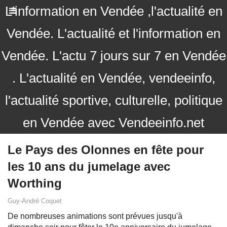
L'information en Vendée ,l'actualité en
Vendée. L'actualité et l'information en
Vendée. L'actu 7 jours sur 7 en Vendée
. L'actualité en Vendée, vendeeinfo,
l'actualité sportive, culturelle, politique
en Vendée avec Vendeeinfo.net
Le Pays des Olonnes en fête pour
les 10 ans du jumelage avec
Worthing
Guy-André Coquet
De nombreuses animations sont prévues jusqu'à