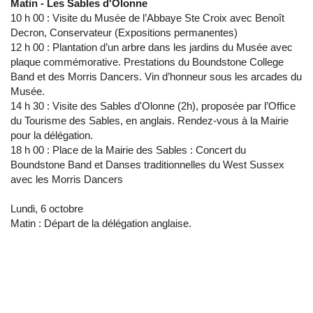
Matin - Les Sables d'Olonne
10 h 00 : Visite du Musée de l’Abbaye Ste Croix avec Benoît
Decron, Conservateur (Expositions permanentes)
12 h 00 : Plantation d’un arbre dans les jardins du Musée avec
plaque commémorative. Prestations du Boundstone College
Band et des Morris Dancers. Vin d’honneur sous les arcades du
Musée.
14 h 30 : Visite des Sables d'Olonne (2h), proposée par l’Office
du Tourisme des Sables, en anglais. Rendez-vous à la Mairie
pour la délégation.
18 h 00 : Place de la Mairie des Sables : Concert du
Boundstone Band et Danses traditionnelles du West Sussex
avec les Morris Dancers
Lundi, 6 octobre
Matin : Départ de la délégation anglaise.