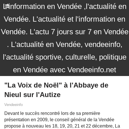
L'information en Vendée ,l'actualité en
Vendée. L'actualité et l'information en
Vendée. L'actu 7 jours sur 7 en Vendée
. L'actualité en Vendée, vendeeinfo,
l'actualité sportive, culturelle, politique
en Vendée avec Vendeeinfo.net
"La Voix de Noël" à l'Abbaye de
Nieul sur l'Autize
Vendeeinfo
Devant le succès rencontré lors de sa première
présentation en 2009, le conseil général de la Vendée
propose à nouveau les 18, 19, 20, 21 et 22 décembre, La