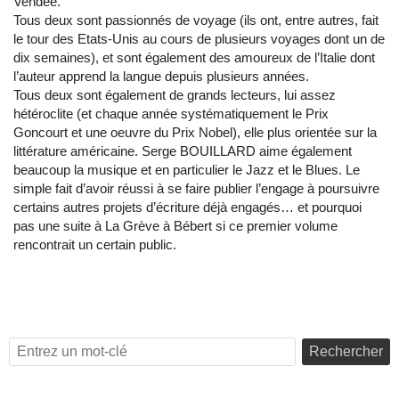
Vendée.
Tous deux sont passionnés de voyage (ils ont, entre autres, fait
le tour des Etats-Unis au cours de plusieurs voyages dont un de
dix semaines), et sont également des amoureux de l’Italie dont
l’auteur apprend la langue depuis plusieurs années.
Tous deux sont également de grands lecteurs, lui assez
hétéroclite (et chaque année systématiquement le Prix
Goncourt et une oeuvre du Prix Nobel), elle plus orientée sur la
littérature américaine. Serge BOUILLARD aime également
beaucoup la musique et en particulier le Jazz et le Blues. Le
simple fait d’avoir réussi à se faire publier l’engage à poursuivre
certains autres projets d’écriture déjà engagés… et pourquoi
pas une suite à La Grève à Bébert si ce premier volume
rencontrait un certain public.
Rechercher