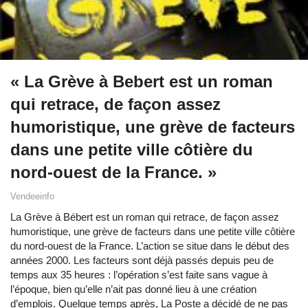
« La Grève à Bebert est un roman
qui retrace, de façon assez
humoristique, une grève de facteurs
dans une petite ville côtière du
nord-ouest de la France. »
Vendeeinfo
La Grève à Bébert est un roman qui retrace, de façon assez
humoristique, une grève de facteurs dans une petite ville côtière
du nord-ouest de la France. L’action se situe dans le début des
années 2000. Les facteurs sont déjà passés depuis peu de
temps aux 35 heures : l’opération s’est faite sans vague à
l’époque, bien qu’elle n’ait pas donné lieu à une création
d’emplois. Quelque temps après, La Poste a décidé de ne pas