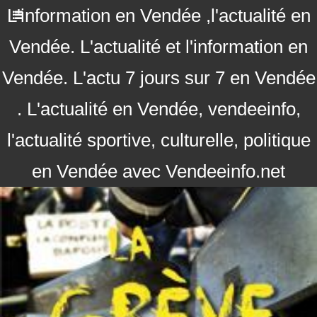
L'information en Vendée ,l'actualité en
Vendée. L'actualité et l'information en
Vendée. L'actu 7 jours sur 7 en Vendée
. L'actualité en Vendée, vendeeinfo,
l'actualité sportive, culturelle, politique
en Vendée avec Vendeeinfo.net