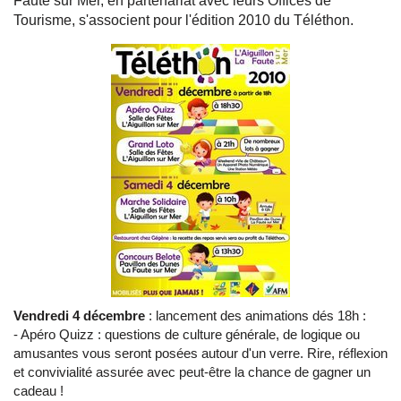
Faute sur Mer, en partenariat avec leurs Offices de
Tourisme, s'associent pour l'édition 2010 du Téléthon.
Vendredi 4 décembre
: lancement des animations dés 18h :
- Apéro Quizz : questions de culture générale, de logique ou
amusantes vous seront posées autour d'un verre. Rire, réflexion
et convivialité assurée avec peut-être la chance de gagner un
cadeau !