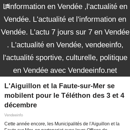
L'information en Vendée ,l'actualité en
Vendée. L'actualité et l'information en
Vendée. L'actu 7 jours sur 7 en Vendée
. L'actualité en Vendée, vendeeinfo,
l'actualité sportive, culturelle, politique
en Vendée avec Vendeeinfo.net
L'Aiguillon et la Faute-sur-Mer se
mobilent pour le Téléthon des 3 et 4
décembre
Vendeeinfo
Cette année encore, les Municipalités de l'Aiguillon et la