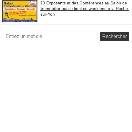
70 Exposants et des Conférences au Salon de
limmobilier qui se tient ce week end à la Roche-
sur-Yon
Rechercher