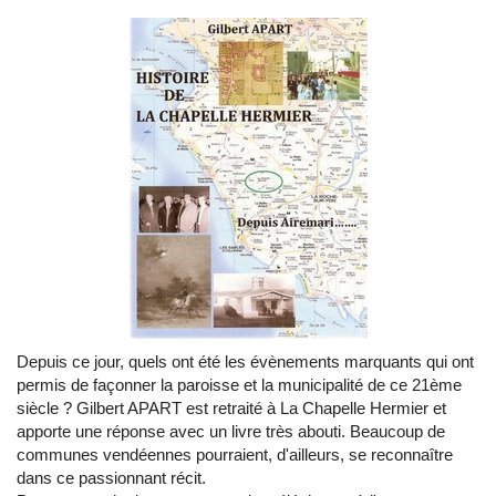
Depuis ce jour, quels ont été les évènements marquants qui ont
permis de façonner la paroisse et la municipalité de ce 21ème
siècle ? Gilbert APART est retraité à La Chapelle Hermier et
apporte une réponse avec un livre très abouti. Beaucoup de
communes vendéennes pourraient, d'ailleurs, se reconnaître
dans ce passionnant récit.