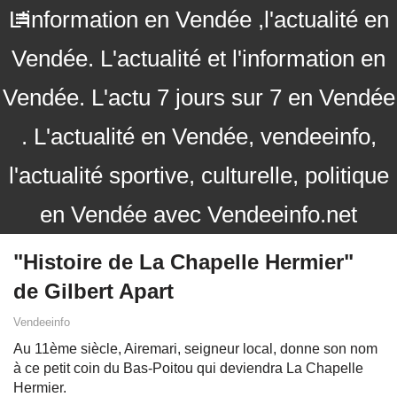
L'information en Vendée ,l'actualité en
Vendée. L'actualité et l'information en
Vendée. L'actu 7 jours sur 7 en Vendée
. L'actualité en Vendée, vendeeinfo,
l'actualité sportive, culturelle, politique
en Vendée avec Vendeeinfo.net
"Histoire de La Chapelle Hermier"
de Gilbert Apart
Vendeeinfo
Au 11ème siècle, Airemari, seigneur local, donne son nom
à ce petit coin du Bas-Poitou qui deviendra La Chapelle
Hermier.