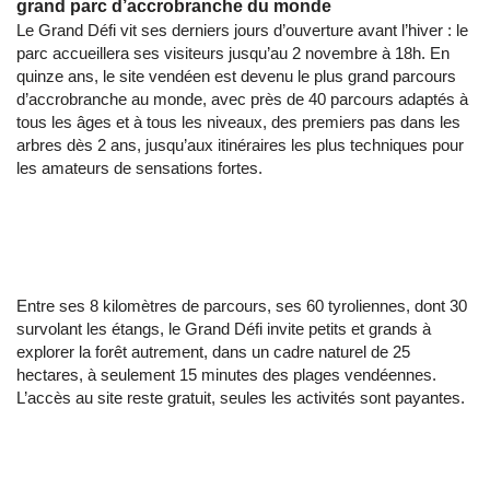
grand parc d’accrobranche du monde
Le Grand Défi vit ses derniers jours d’ouverture avant l’hiver : le
parc accueillera ses visiteurs jusqu’au 2 novembre à 18h. En
quinze ans, le site vendéen est devenu le plus grand parcours
d’accrobranche au monde, avec près de 40 parcours adaptés à
tous les âges et à tous les niveaux, des premiers pas dans les
arbres dès 2 ans, jusqu’aux itinéraires les plus techniques pour
les amateurs de sensations fortes.
Entre ses 8 kilomètres de parcours, ses 60 tyroliennes, dont 30
survolant les étangs, le Grand Défi invite petits et grands à
explorer la forêt autrement, dans un cadre naturel de 25
hectares, à seulement 15 minutes des plages vendéennes.
L’accès au site reste gratuit, seules les activités sont payantes.