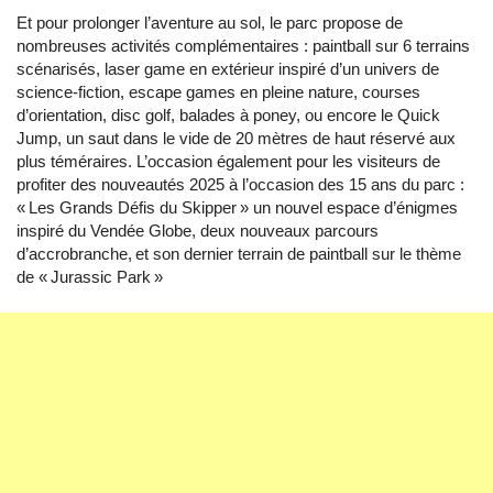
Et pour prolonger l’aventure au sol, le parc propose de
nombreuses activités complémentaires : paintball sur 6 terrains
scénarisés, laser game en extérieur inspiré d’un univers de
science-fiction, escape games en pleine nature, courses
d’orientation, disc golf, balades à poney, ou encore le Quick
Jump, un saut dans le vide de 20 mètres de haut réservé aux
plus téméraires. L’occasion également pour les visiteurs de
profiter des nouveautés 2025 à l’occasion des 15 ans du parc :
« Les Grands Défis du Skipper » un nouvel espace d’énigmes
inspiré du Vendée Globe, deux nouveaux parcours
d’accrobranche, et son dernier terrain de paintball sur le thème
de « Jurassic Park »