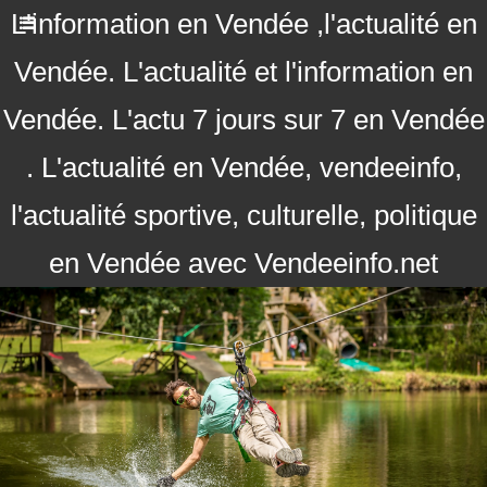
L'information en Vendée ,l'actualité en
Vendée. L'actualité et l'information en
Vendée. L'actu 7 jours sur 7 en Vendée
. L'actualité en Vendée, vendeeinfo,
l'actualité sportive, culturelle, politique
en Vendée avec Vendeeinfo.net