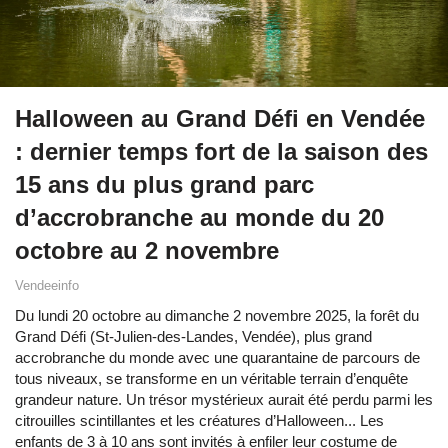
Halloween au Grand Défi en Vendée
: dernier temps fort de la saison des
15 ans du plus grand parc
d’accrobranche au monde du 20
octobre au 2 novembre
Vendeeinfo
Du lundi 20 octobre au dimanche 2 novembre 2025, la forêt du
Grand Défi (St-Julien-des-Landes, Vendée), plus grand
accrobranche du monde avec une quarantaine de parcours de
tous niveaux, se transforme en un véritable terrain d’enquête
grandeur nature. Un trésor mystérieux aurait été perdu parmi les
citrouilles scintillantes et les créatures d’Halloween... Les
enfants de 3 à 10 ans sont invités à enfiler leur costume de