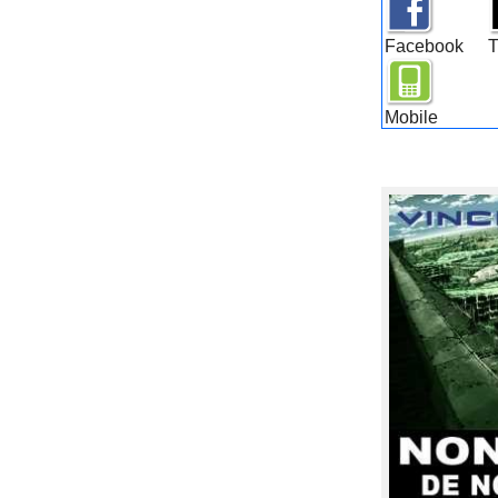
Facebook
T
Mobile