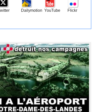
witter
Dailymotion
YouTube
Flickr