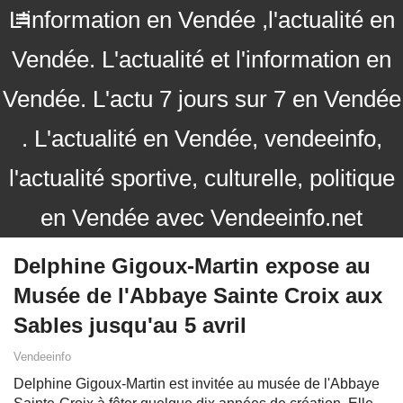
L'information en Vendée ,l'actualité en
Vendée. L'actualité et l'information en
Vendée. L'actu 7 jours sur 7 en Vendée
. L'actualité en Vendée, vendeeinfo,
l'actualité sportive, culturelle, politique
en Vendée avec Vendeeinfo.net
Delphine Gigoux-Martin expose au
Musée de l'Abbaye Sainte Croix aux
Sables jusqu'au 5 avril
Vendeeinfo
Delphine Gigoux-Martin est invitée au musée de l'Abbaye