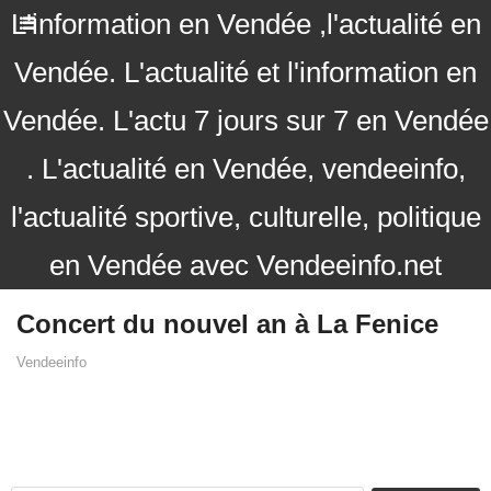
L'information en Vendée ,l'actualité en
Vendée. L'actualité et l'information en
Vendée. L'actu 7 jours sur 7 en Vendée
. L'actualité en Vendée, vendeeinfo,
l'actualité sportive, culturelle, politique
en Vendée avec Vendeeinfo.net
Concert du nouvel an à La Fenice
Vendeeinfo